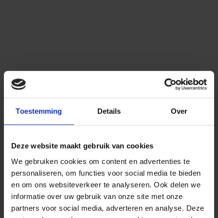
Toestemming
Details
Over
Deze website maakt gebruik van cookies
Medifactor
We gebruiken cookies om content en advertenties te
personaliseren, om functies voor social media te bieden
en om ons websiteverkeer te analyseren. Ook delen we
informatie over uw gebruik van onze site met onze
partners voor social media, adverteren en analyse. Deze