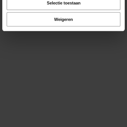
Selectie toestaan
Weigeren