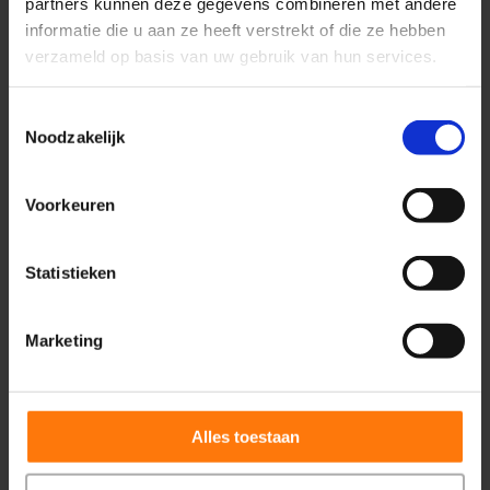
partners kunnen deze gegevens combineren met andere
informatie die u aan ze heeft verstrekt of die ze hebben
verzameld op basis van uw gebruik van hun services.
Toestemmingsselectie
Noodzakelijk
Voorkeuren
Statistieken
Marketing
Medifactor
Alles toestaan