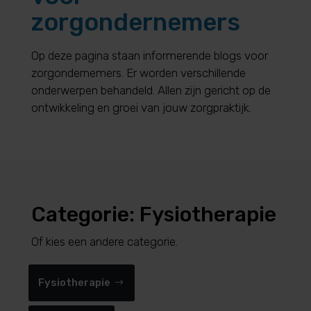
zorgondernemers
Op deze pagina staan informerende blogs voor
zorgondernemers. Er worden verschillende
onderwerpen behandeld. Allen zijn gericht op de
ontwikkeling en groei van jouw zorgpraktijk.
Categorie: Fysiotherapie
Of kies een andere categorie.
Fysiotherapie