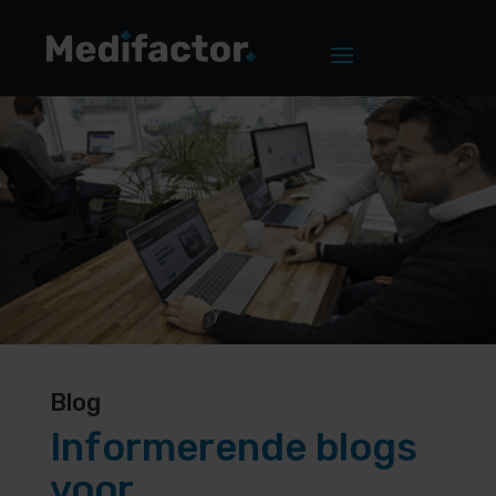
Blog
Informerende blogs
voor