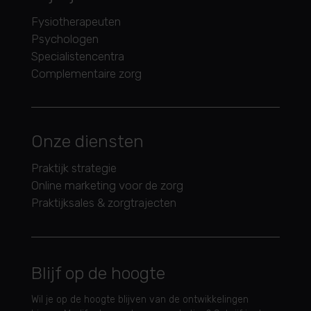
Fysiotherapeuten
Psychologen
Specialistencentra
Complementaire zorg
Onze diensten
Praktijk strategie
Online marketing voor de zorg
Praktijksales & zorgtrajecten
Blijf op de hoogte
Wil je op de hoogte blijven van de ontwikkelingen