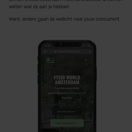
weten wat ze aan je hebben.
Want, anders gaan ze wellicht naar jouw concurrent...