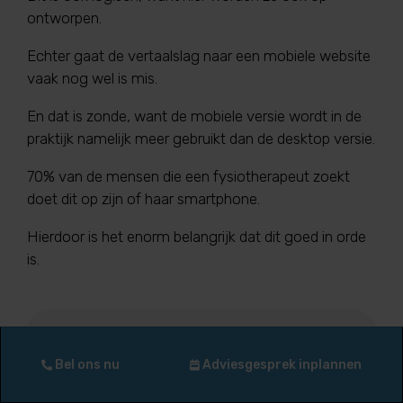
ontworpen.
Echter gaat de vertaalslag naar een mobiele website
vaak nog wel is mis.
En dat is zonde, want de mobiele versie wordt in de
praktijk namelijk meer gebruikt dan de desktop versie.
70% van de mensen die een fysiotherapeut zoekt
doet dit op zijn of haar smartphone.
Hierdoor is het enorm belangrijk dat dit goed in orde
is.
Bel ons nu
Adviesgesprek inplannen