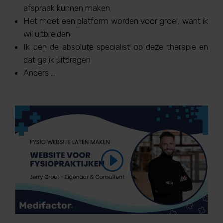
afspraak kunnen maken
Het moet een platform worden voor groei, want ik
wil uitbreiden
Ik ben de absolute specialist op deze therapie en
dat ga ik uitdragen
Anders …