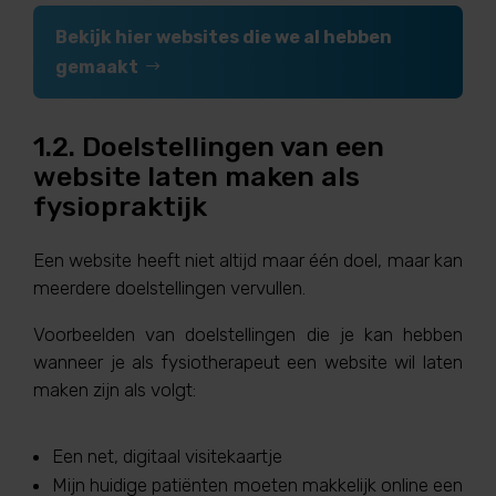
Bekijk hier websites die we al hebben
gemaakt
1.2. Doelstellingen van een
website laten maken als
fysiopraktijk
Een website heeft niet altijd maar één doel, maar kan
meerdere doelstellingen vervullen.
Voorbeelden van doelstellingen die je kan hebben
wanneer je als fysiotherapeut een website wil laten
maken zijn als volgt:
Een net, digitaal visitekaartje
Mijn huidige patiënten moeten makkelijk online een