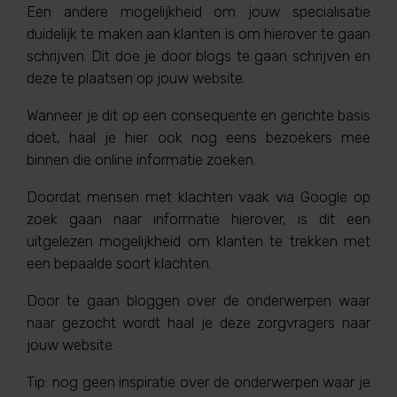
Een andere mogelijkheid om jouw specialisatie
duidelijk te maken aan klanten is om hierover te gaan
schrijven. Dit doe je door blogs te gaan schrijven en
deze te plaatsen op jouw website.
Wanneer je dit op een consequente en gerichte basis
doet, haal je hier ook nog eens bezoekers mee
binnen die online informatie zoeken.
Doordat mensen met klachten vaak via Google op
zoek gaan naar informatie hierover, is dit een
uitgelezen mogelijkheid om klanten te trekken met
een bepaalde soort klachten.
Door te gaan bloggen over de onderwerpen waar
naar gezocht wordt haal je deze zorgvragers naar
jouw website.
Tip: nog geen inspiratie over de onderwerpen waar je