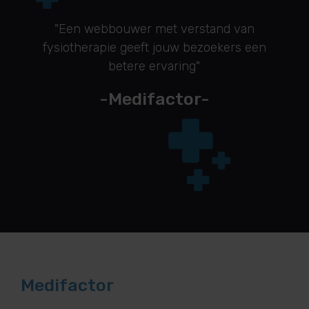
"Een webbouwer met verstand van
fysiotherapie geeft jouw bezoekers een
betere ervaring"
-Medifactor-
Medifactor