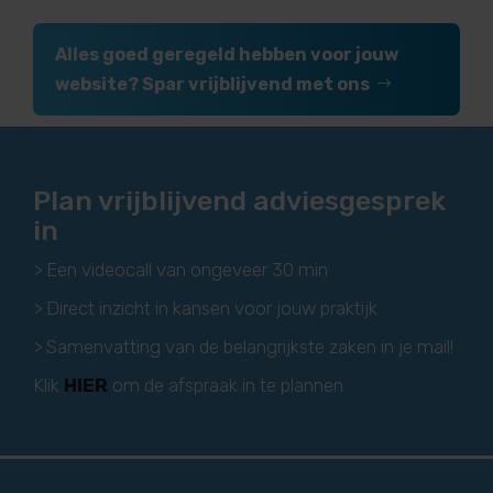
Alles goed geregeld hebben voor jouw
website? Spar vrijblijvend met ons
Plan vrijblijvend adviesgesprek
in
> Een videocall van ongeveer 30 min
> Direct inzicht in kansen voor jouw praktijk
> Samenvatting van de belangrijkste zaken in je mail!
Klik
HIER
om de afspraak in te plannen