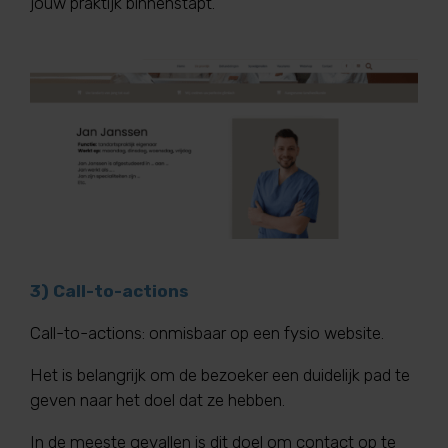
jouw praktijk binnenstapt.
3) Call-to-actions
Call-to-actions: onmisbaar op een fysio website.
Het is belangrijk om de bezoeker een duidelijk pad te
geven naar het doel dat ze hebben.
In de meeste gevallen is dit doel om contact op te