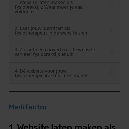
1. Website laten maken als
fysiopraktijk: Waar moet je aan
voldoen?
2. Laat jouw identiteit als
fysiotherapeut in de website zien
3. Zo ziet een converterende website
van een fysiopraktijk er uit
4. Dé website voor jouw
fysiotherapiepraktijk laten maken
Medifactor
1. Website laten maken als