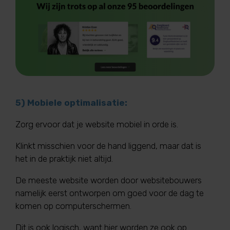
5) Mobiele optimalisatie:
Zorg ervoor dat je website mobiel in orde is.
Klinkt misschien voor de hand liggend, maar dat is
het in de praktijk niet altijd.
De meeste website worden door websitebouwers
namelijk eerst ontworpen om goed voor de dag te
komen op computerschermen.
Dit is ook logisch, want hier worden ze ook op