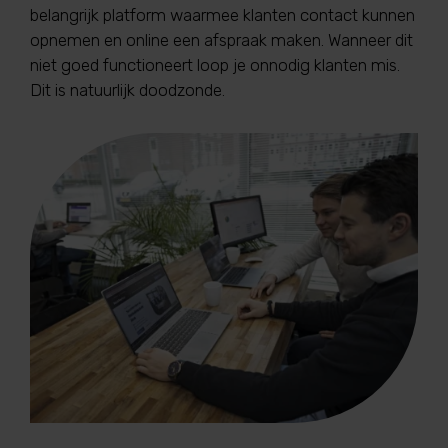
belangrijk platform waarmee klanten contact kunnen
opnemen en online een afspraak maken. Wanneer dit
niet goed functioneert loop je onnodig klanten mis.
Dit is natuurlijk doodzonde.