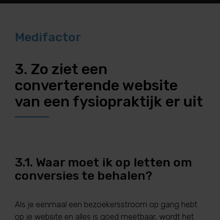
Medifactor
3. Zo ziet een
converterende website
van een fysiopraktijk er uit
3.1. Waar moet ik op letten om
conversies te behalen?
Als je eenmaal een bezoekersstroom op gang hebt
op je website en alles is goed meetbaar, wordt het