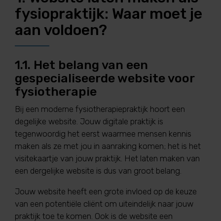
fysiopraktijk: Waar moet je
aan voldoen?
1.1. Het belang van een
gespecialiseerde website voor
fysiotherapie
Bij een moderne fysiotherapiepraktijk hoort een
degelijke website. Jouw digitale praktijk is
tegenwoordig het eerst waarmee mensen kennis
maken als ze met jou in aanraking komen; het is het
visitekaartje van jouw praktijk. Het laten maken van
een dergelijke website is dus van groot belang.
Jouw website heeft een grote invloed op de keuze
van een potentiële cliënt om uiteindelijk naar jouw
praktijk toe te komen. Ook is de website een