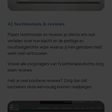
4) Testimonials & reviews
Plaats testimonials en reviews je cliënte iets laat
vertellen over hun klacht en de prettige en
resultaatgerichte wijze waarop jij hen geholpen hebt
wekt veel vertrouwen.
Vrijwel alle zorgvragers van fysiotherapeutische zorg
lezen reviews.
Heb je veel positieve reviews? Zorg dan dat
bezoekers deze eenvoudig kunnen raadplegen.