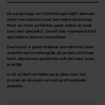
De zorgvraag van fysiotherapie blijft alsmaar
meer verschuiven naar het online landschap.
Meer en meer patiënten gaan online op zoek
naar een specialist. Jezelf hier representatief
opstellen is daarom essentieel.
Daarnaast is goed vindbaar worden met jouw
website net zo belangrijk; als je niet zichtbaar
bent, dan komen patiënten ook niet naar jouw
praktijk.
In dit artikel vertellen we je alles over het
proces en de eisen van een professionele
website.