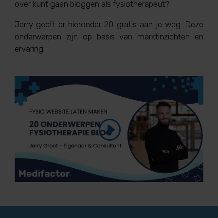
over kunt gaan bloggen als fysiotherapeut?
Jerry geeft er hieronder 20 gratis aan je weg. Deze
onderwerpen zijn op basis van marktinzichten en
ervaring.