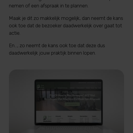
nemen of een afspraak in te plannen.
Maak je dit zo makkelijk mogelijk, dan neemt de kans
ook toe dat de bezoeker daadwerkelijk over gaat tot
actie.
En..., zo neemt de kans ook toe dat deze dus
daadwerkelijk jouw praktijk binnen lopen.