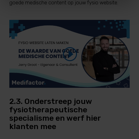
goede medische content op jouw fysio website.
2.3. Onderstreep jouw
fysiotherapeutische
specialisme en werf hier
klanten mee