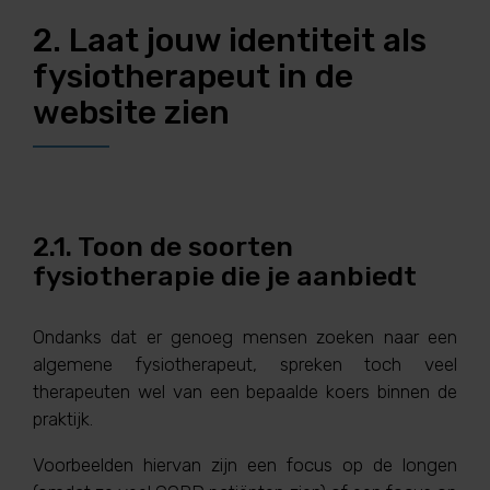
2. Laat jouw identiteit als
fysiotherapeut in de
website zien
2.1. Toon de soorten
fysiotherapie die je aanbiedt
Ondanks dat er genoeg mensen zoeken naar een
algemene fysiotherapeut, spreken toch veel
therapeuten wel van een bepaalde koers binnen de
praktijk.
Voorbeelden hiervan zijn een focus op de longen