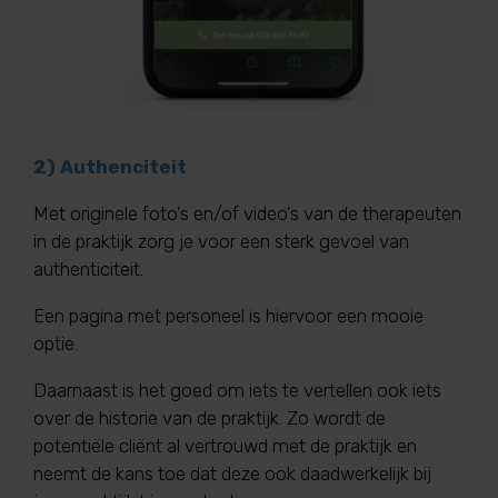
2) Authenciteit
Met originele foto’s en/of video’s van de therapeuten
in de praktijk zorg je voor een sterk gevoel van
authenticiteit.
Een pagina met personeel is hiervoor een mooie
optie.
Daarnaast is het goed om iets te vertellen ook iets
over de historie van de praktijk. Zo wordt de
potentiële cliënt al vertrouwd met de praktijk en
neemt de kans toe dat deze ook daadwerkelijk bij