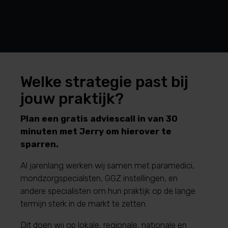
Welke strategie past bij
jouw praktijk?
Plan een gratis adviescall in van 30
minuten met Jerry om hierover te
sparren.
Al jarenlang werken wij samen met paramedici,
mondzorgspecialsten, GGZ instellingen, en
andere specialisten om hun praktijk op de lange
termijn sterk in de markt te zetten.
Dit doen wij op lokale, regionale, nationale en