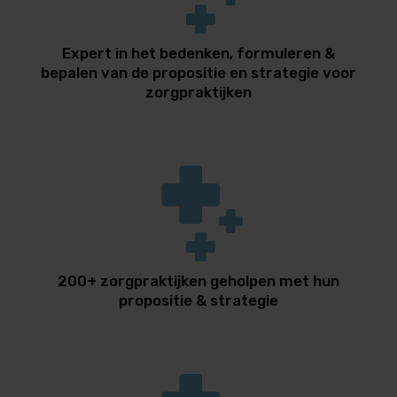
Expert in het bedenken, formuleren &
bepalen van de propositie en strategie voor
zorgpraktijken
200+ zorgpraktijken geholpen met hun
propositie & strategie