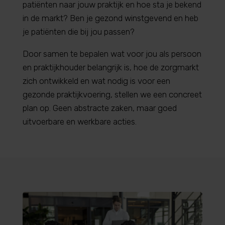
patiënten naar jouw praktijk en hoe sta je bekend
in de markt? Ben je gezond winstgevend en heb
je patiënten die bij jou passen?
Door samen te bepalen wat voor jou als persoon
en praktijkhouder belangrijk is, hoe de zorgmarkt
zich ontwikkeld en wat nodig is voor een
gezonde praktijkvoering, stellen we een concreet
plan op. Geen abstracte zaken, maar goed
uitvoerbare en werkbare acties.