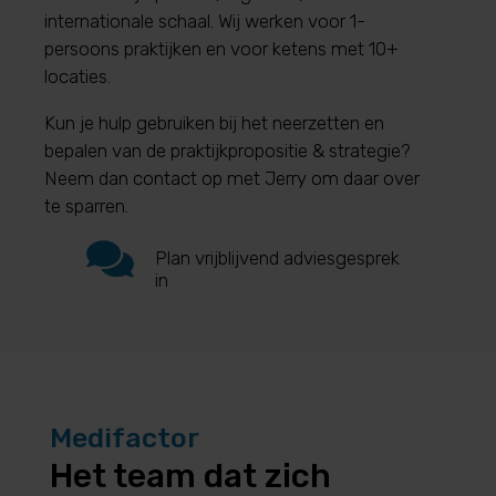
internationale schaal.
Wij werken voor 1-
persoons praktijken en voor ketens met 10+
locaties.
Kun je hulp gebruiken bij het neerzetten en
bepalen van de praktijkpropositie & strategie?
Neem dan contact op met Jerry om daar over
te sparren.

Plan vrijblijvend adviesgesprek
in
Medifactor
Het team dat zich