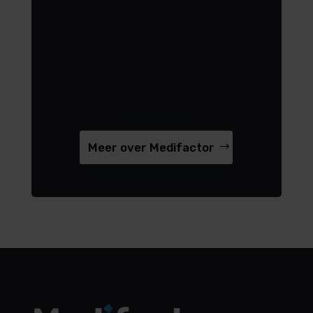
Meer over Medifactor