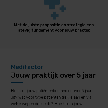
Met de juiste propositie en strategie een
stevig fundament voor jouw praktijk
Medifactor
Jouw praktijk over 5 jaar
Hoe ziet jouw patiëntenbestand er over 5 jaar
uit? Wat voor type patiënten trek je aan en via
welke wegen doe je dit? Hoe kijken jouw