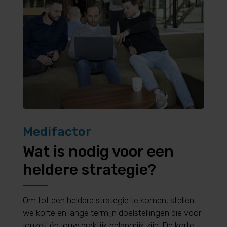
Medifactor
Wat is nodig voor een
heldere strategie?
Om tot een heldere strategie te komen, stellen
we korte en lange termijn doelstellingen die voor
jouzelf én jouw praktijk belangrijk zijn. De korte