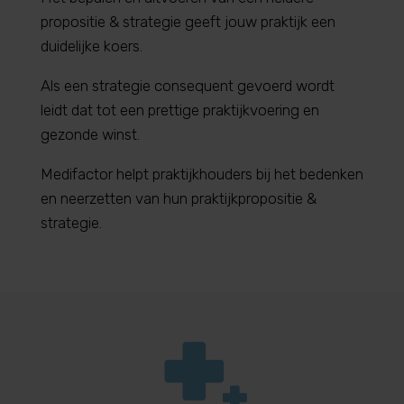
propositie & strategie geeft jouw praktijk een
duidelijke koers.
Als een strategie consequent gevoerd wordt
leidt dat tot een prettige praktijkvoering en
gezonde winst.
Medifactor helpt praktijkhouders bij het bedenken
en neerzetten van hun praktijkpropositie &
strategie.