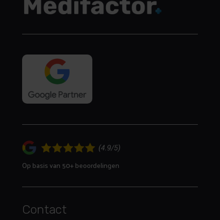
Op basis van 50+ beoordelingen
Contact