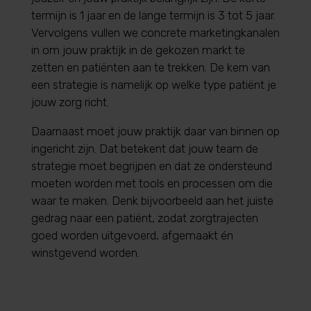
termijn is 1 jaar en de lange termijn is 3 tot 5 jaar.
Vervolgens vullen we concrete marketingkanalen
in om jouw praktijk in de gekozen markt te
zetten en patiënten aan te trekken. De kern van
een strategie is namelijk op welke type patiënt je
jouw zorg richt.
Daarnaast moet jouw praktijk daar van binnen op
ingericht zijn. Dat betekent dat jouw team de
strategie moet begrijpen en dat ze ondersteund
moeten worden met tools en processen om die
waar te maken. Denk bijvoorbeeld aan het juiste
gedrag naar een patiënt, zodat zorgtrajecten
goed worden uitgevoerd, afgemaakt én
winstgevend worden.