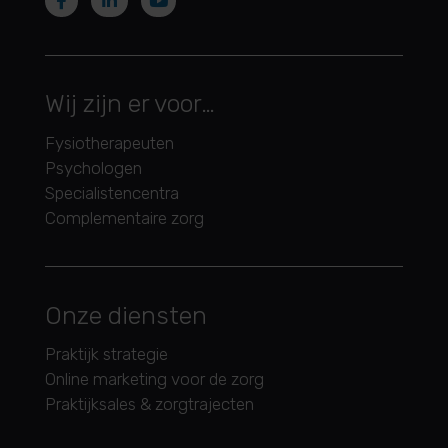
Wij zijn er voor…
Fysiotherapeuten
Psychologen
Specialistencentra
Complementaire zorg
Onze diensten
Praktijk strategie
Online marketing voor de zorg
Praktijksales & zorgtrajecten