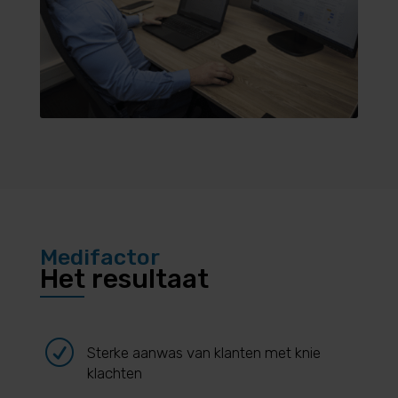
Medifactor
Het resultaat
R
Sterke aanwas van klanten met knie
klachten