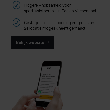
R
Hogere vindbaarheid voor
sportfysiotherapie in Ede en Veenendaal
R
Gestage groei die opening én groei van
2e locatie mogelijk heeft gemaakt
Bekijk website