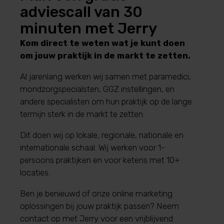
adviescall van 30
minuten met Jerry
Kom direct te weten wat je kunt doen
om jouw praktijk in de markt te zetten.
Al jarenlang werken wij samen met paramedici,
mondzorgspecialsten, GGZ instellingen, en
andere specialisten om hun praktijk op de lange
termijn sterk in de markt te zetten.
Dit doen wij op lokale, regionale, nationale en
internationale schaal.
Wij werken voor 1-
persoons praktijken en voor ketens met 10+
locaties.
Ben je benieuwd of onze online marketing
oplossingen bij jouw praktijk passen? Neem
contact op met Jerry voor een vrijblijvend