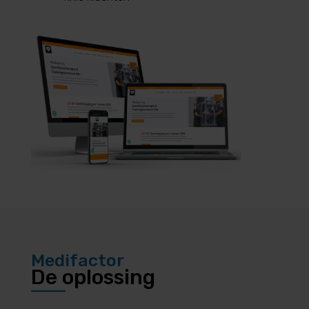
Medifactor
De oplossing