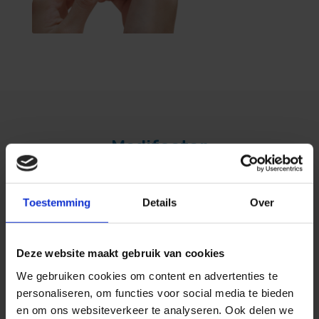
Medifactor
Wat vindt STC Ede
Toestemming
Details
Over
Deze website maakt gebruik van cookies
We gebruiken cookies om content en advertenties te
personaliseren, om functies voor social media te bieden
en om ons websiteverkeer te analyseren. Ook delen we