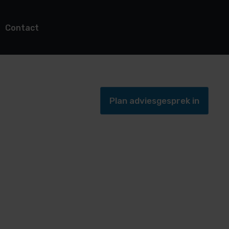
Contact
Plan adviesgesprek in