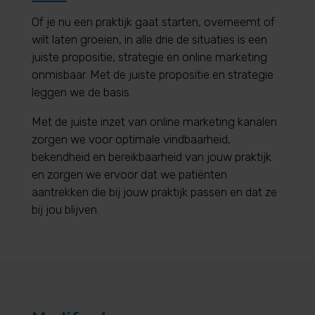
Of je nu een praktijk gaat starten, overneemt of
wilt laten groeien, in alle drie de situaties is een
juiste propositie, strategie en online marketing
onmisbaar. Met de juiste propositie en strategie
leggen we de basis.
Met de juiste inzet van online marketing kanalen
zorgen we voor optimale vindbaarheid,
bekendheid en bereikbaarheid van jouw praktijk
en zorgen we ervoor dat we patiënten
aantrekken die bij jouw praktijk passen en dat ze
bij jou blijven.