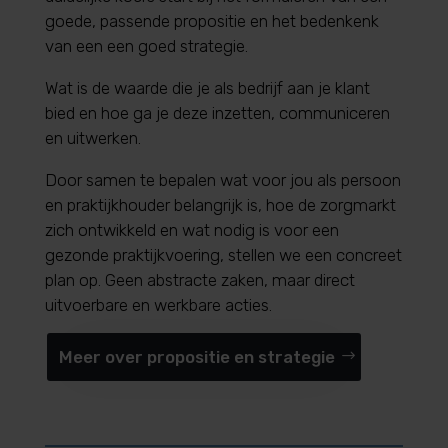
goede, passende propositie en het bedenkenk
van een een goed strategie.
Wat is de waarde die je als bedrijf aan je klant
bied en hoe ga je deze inzetten, communiceren
en uitwerken.
Door samen te bepalen wat voor jou als persoon
en praktijkhouder belangrijk is, hoe de zorgmarkt
zich ontwikkeld en wat nodig is voor een
gezonde praktijkvoering, stellen we een concreet
plan op.
Geen abstracte zaken, maar direct
uitvoerbare en werkbare acties.
Meer over propositie en strategie