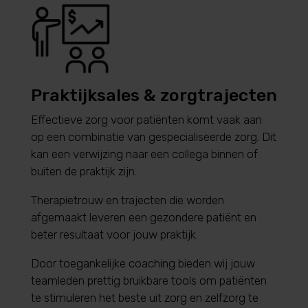
Praktijksales & zorgtrajecten
Effectieve zorg voor patiënten komt vaak aan
op een combinatie van gespecialiseerde zorg. Dit
kan een verwijzing naar een collega binnen of
buiten de praktijk zijn.
Therapietrouw en trajecten die worden
afgemaakt leveren een gezondere patiënt en
beter resultaat voor jouw praktijk.
Door toegankelijke coaching bieden wij jouw
teamleden prettig bruikbare tools om patiënten
te stimuleren het beste uit zorg en zelfzorg te