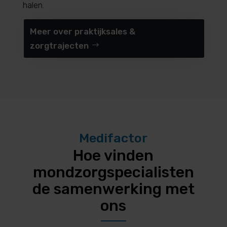
halen.
Meer over praktijksales &
zorgtrajecten
Medifactor
Hoe vinden
mondzorgspecialisten
de samenwerking met
ons