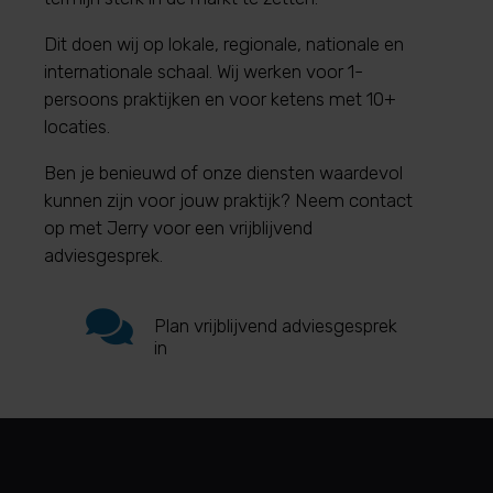
Dit doen wij op lokale, regionale, nationale en
internationale schaal.
Wij werken voor 1-
persoons praktijken en voor ketens met 10+
locaties.
Ben je benieuwd of onze diensten waardevol
kunnen zijn voor jouw praktijk? Neem contact
op met Jerry voor een vrijblijvend
adviesgesprek.

Plan vrijblijvend adviesgesprek
in