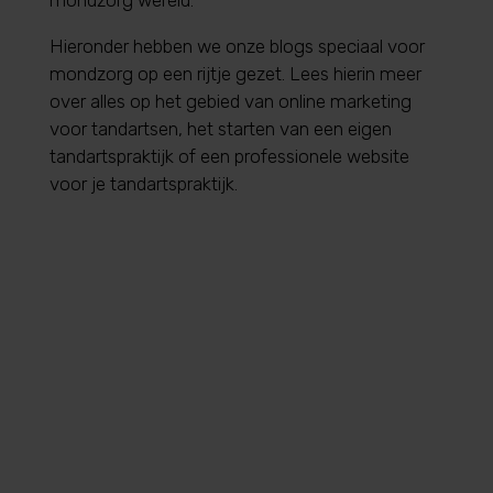
Hieronder hebben we onze blogs speciaal voor
mondzorg op een rijtje gezet. Lees hierin meer
over alles op het gebied van online marketing
voor tandartsen, het starten van een eigen
tandartspraktijk of een professionele website
voor je tandartspraktijk.