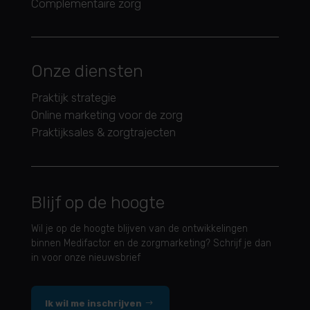
Complementaire zorg
Onze diensten
Praktijk strategie
Online marketing voor de zorg
Praktijksales & zorgtrajecten
Blijf op de hoogte
Wil je op de hoogte blijven van de ontwikkelingen
binnen Medifactor en de zorgmarketing? Schrijf je dan
in voor onze nieuwsbrief
Ik wil me inschrijven