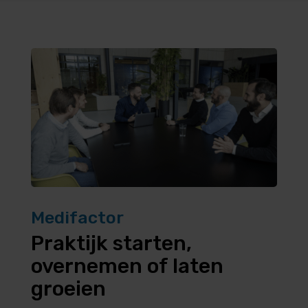
Medifactor
Praktijk starten,
overnemen of laten
groeien