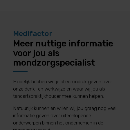
Medifactor
Meer nuttige informatie
voor jou als
mondzorgspecialist
Hopelijk hebben we je al een indruk geven over
onze denk- en werkwijze en waar wij jou als
tandartspraktijkhouder mee kunnen helpen.
Natuurlijk kunnen en willen wij jou graag nog veel
informatie geven over uiteenlopende
onderwerpen binnen het ondernemen in de
mondzorg wereld.