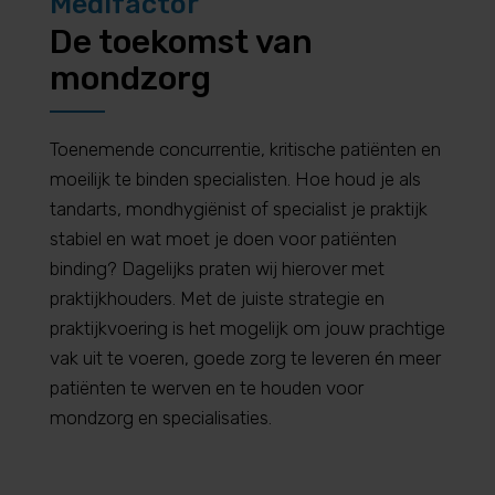
Medifactor
De toekomst van
mondzorg
Toenemende concurrentie, kritische patiënten en
moeilijk te binden specialisten. Hoe houd je als
tandarts, mondhygiënist of specialist je praktijk
stabiel en wat moet je doen voor patiënten
binding? Dagelijks praten wij hierover met
praktijkhouders. Met de juiste strategie en
praktijkvoering is het mogelijk om jouw prachtige
vak uit te voeren, goede zorg te leveren én meer
patiënten te werven en te houden voor
mondzorg en specialisaties.