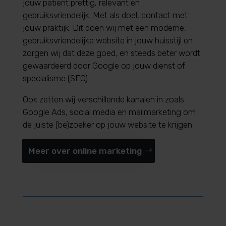
jouw patiënt prettig, relevant en
gebruiksvriendelijk. Met als doel, contact met
jouw praktijk. Dit doen wij met een moderne,
gebruiksvriendelijke website in jouw huisstijl en
zorgen wij dat deze goed, en steeds beter wordt
gewaardeerd door Google op jouw dienst of
specialisme (SEO).
Ook zetten wij verschillende kanalen in zoals
Google Ads, social media en mailmarketing om
de juiste (be)zoeker op jouw website te krijgen.
Meer over online marketing