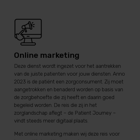
Online marketing
Deze dienst wordt ingezet voor het aantrekken
van de juiste patienten voor jouw diensten. Anno
2023 is de patiënt een zorgconsument. Zij moet
aangetrokken en benaderd worden op basis van
de zorgbehoefte die zij heeft en daarin goed
begeleid worden. De reis die zij in het
zorglandschap aflegt – de Patient Journey –
vindt steeds meer digitaal plaats.
Met online marketing maken wij deze reis voor