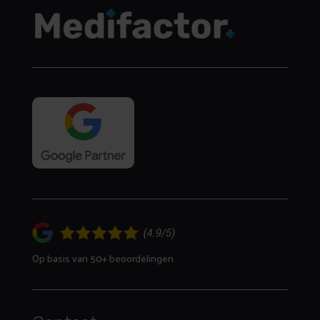
Op basis van 50+ beoordelingen