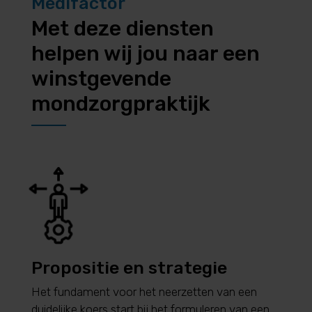
Medifactor
Met deze diensten
helpen wij jou naar een
winstgevende
mondzorgpraktijk
Propositie en strategie
Het fundament voor het neerzetten van een
duidelijke koers start bij het formuleren van een