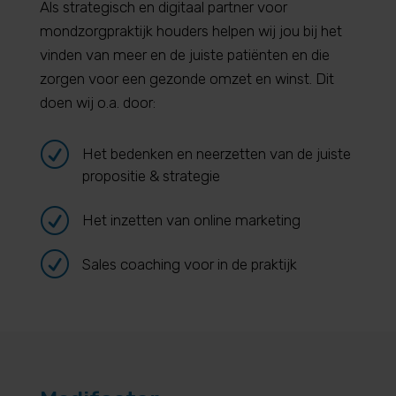
Als strategisch en digitaal partner voor
mondzorgpraktijk houders helpen wij jou bij het
vinden van meer en de juiste patiënten en die
zorgen voor een gezonde omzet en winst. Dit
doen wij o.a. door:
R
Het bedenken en neerzetten van de juiste
propositie & strategie
R
Het inzetten van online marketing
R
Sales coaching voor in de praktijk