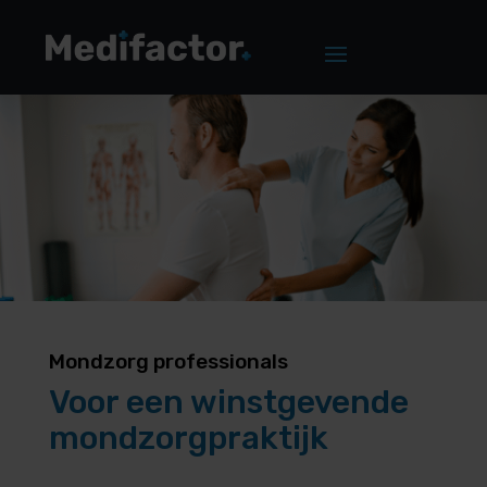
Mondzorg professionals
Voor een winstgevende
mondzorgpraktijk