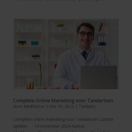
Complete Online Marketing voor Tandartsen
door
Medifactor
|
nov 10, 2022
|
Tandarts
Complete online marketing voor Tandartsen Laatste
update: 14 november 2024 Auteur: