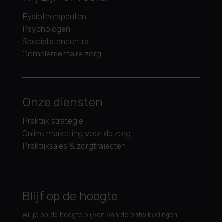
Fysiotherapeuten
Psychologen
Specialistencentra
Complementaire zorg
Onze diensten
Praktijk strategie
Online marketing voor de zorg
Praktijksales & zorgtrajecten
Blijf op de hoogte
Wil je op de hoogte blijven van de ontwikkelingen