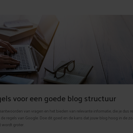
els voor een goede blog structuur
eantwoorden van vragen en het bieden van relevante informatie, die je dus r
de regels van Google. Doe dit goed en de kans dat jouw blog hoog in de zo
 wordt groter.