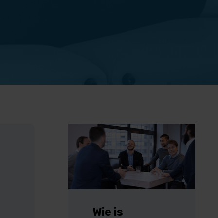
Wie is