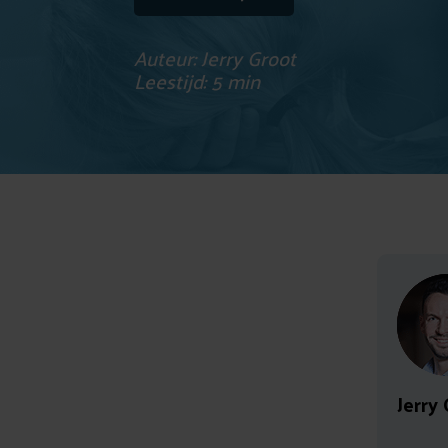
Auteur: Jerry Groot
Leestijd: 5 min
Jerry