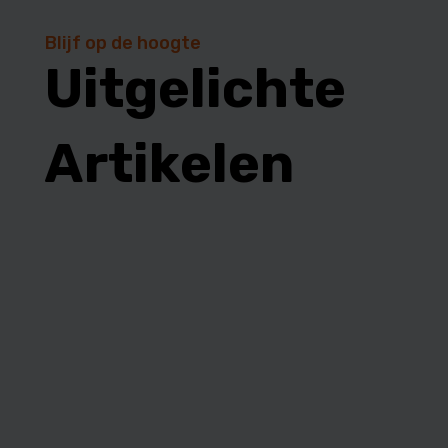
Blijf op de hoogte
Uitgelichte
Artikelen