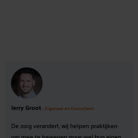
Jerry Groot
– Eigenaar en Consultant
De zorg verandert, wij helpen praktijken
om mee te bewegen maar wel hun eigen