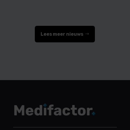
Lees meer nieuws