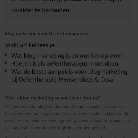
karakter te behouden.
Blogmarketing voor Oefentherapeuten
In dit artikel lees je:
Wat blog marketing is en wat het oplevert
Hoe je dit als oefentherapeut moet doen
Wat de beste aanpak is voor blogmarketing
bij Oefentherapie, Mensendieck & Cesar
Wat is blog marketing en wat levert het op?
Als therapeut of praktijkhouder oefentherapie cesar/mensendieck,
help je mensen om te gaan met een grote diversiteit aan klachten die
ontstaan door verkeerd beweeggedrag. Over de klachten waarin zich
dit manifesteert, worden in Google legio vragen gesteld.