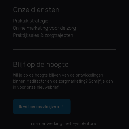
Onze diensten
Praktijk strategie
Online marketing voor de zorg
Praktijksales & zorgtrajecten
Blijf op de hoogte
Wil je op de hoogte blijven van de ontwikkelingen
binnen Medifactor en de zorgmarketing? Schrijf je dan
in voor onze nieuwsbrief
Ik wil me inschrijven
In samenwerking met FysioFuture