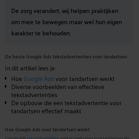
De zorg verandert, wij helpen praktijken
om mee te bewegen maar wel hun eigen
karakter te behouden.
De beste Google Ads tekstadvertenties voor tandartsen
In dit artikel lees je:
Hoe
Google Ads
voor tandartsen werkt
Diverse voorbeelden van effectieve
tekstadvertenties
De opbouw die een tekstadvertentie voor
tandartsen effectief maakt
Hoe Google Ads voor tandartsen werkt
Google Ads
tekstadvertenties
werken heel goed voor tandartsen die