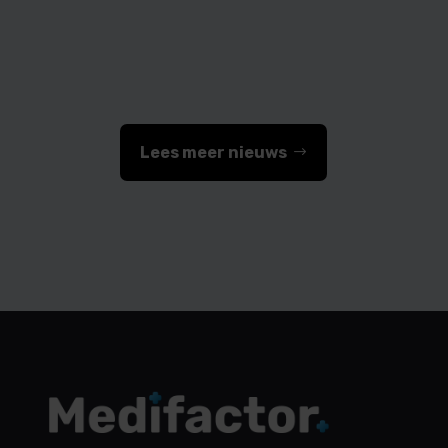
Medifactor
Lees meer nieuws