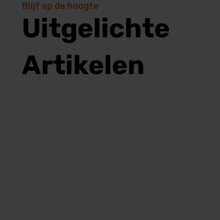
Blijf op de hoogte
Uitgelichte
Artikelen