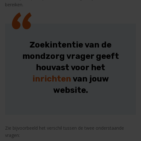
“
bereiken.
Zoekintentie van de
mondzorg vrager geeft
houvast voor het
inrichten
van jouw
website.
Zie bijvoorbeeld het verschil tussen de twee onderstaande
vragen: