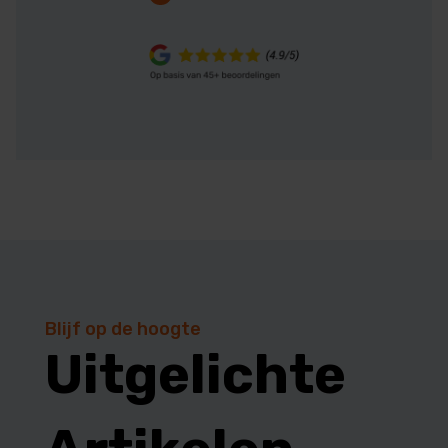
Blijf op de hoogte
Uitgelichte