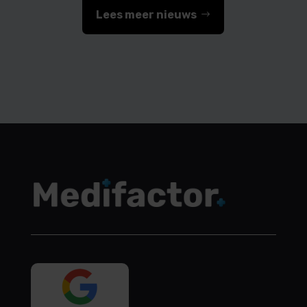
Lees meer nieuws