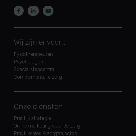
Wij zijn er voor…
Fysiotherapeuten
Psychologen
Specialistencentra
Complementaire zorg
Onze diensten
Praktijk strategie
Online marketing voor de zorg
Praktijksales & zorgtrajecten