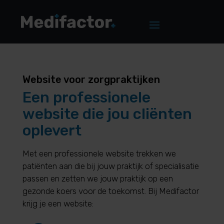
Website voor zorgpraktijken
Een professionele
website die jou cliënten
oplevert
Met een professionele website trekken we
patiënten aan die bij jouw praktijk of specialisatie
passen en zetten we jouw praktijk op een
gezonde koers voor de toekomst. Bij Medifactor
krijg je een website: