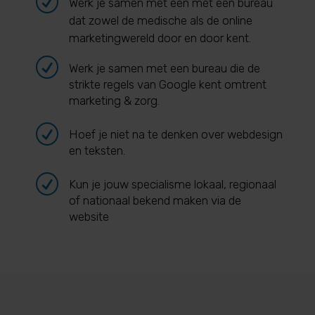
R
Werk je samen met een met een bureau
dat zowel de medische als de online
marketingwereld door en door kent.
R
Werk je samen met een bureau die de
strikte regels van Google kent omtrent
marketing & zorg.
R
Hoef je niet na te denken over webdesign
en teksten.
R
Kun je jouw specialisme lokaal, regionaal
of nationaal bekend maken via de
website