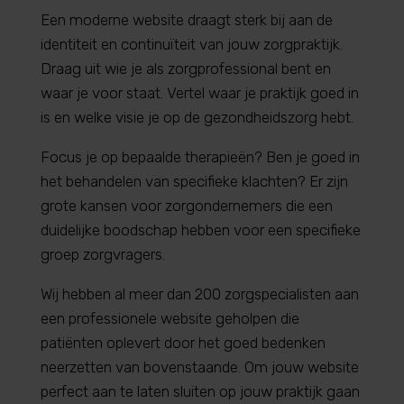
Een moderne website draagt sterk bij aan de
identiteit en continuïteit van jouw zorgpraktijk.
Draag uit wie je als zorgprofessional bent en
waar je voor staat. Vertel waar je praktijk goed in
is en welke visie je op de gezondheidszorg hebt.
Focus je op bepaalde therapieën? Ben je goed in
het behandelen van specifieke klachten? Er zijn
grote kansen voor zorgondernemers die een
duidelijke boodschap hebben voor een specifieke
groep zorgvragers.
Wij hebben al meer dan 200 zorgspecialisten aan
een professionele website geholpen die
patiënten oplevert door het goed bedenken
neerzetten van bovenstaande. Om jouw website
perfect aan te laten sluiten op jouw praktijk gaan