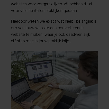
websites voor zorgpraktijken. Wij hebben dit al
voor vele tientallen praktijken gedaan.
Hierdoor weten we exact wat hierbij belangrijk is
om van jouw website een converterende
website te maken, waar je ook daadwerkelijk
cliënten mee in jouw praktijk krijgt.