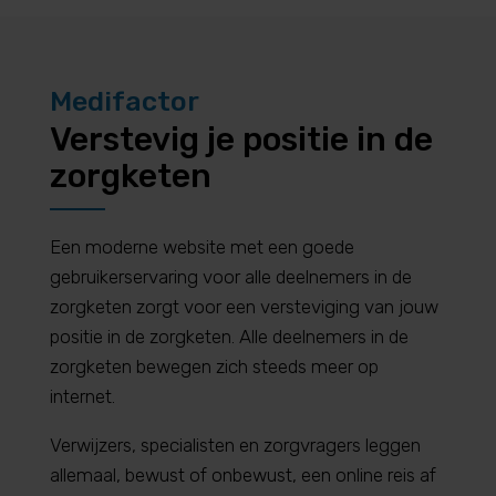
Medifactor
Verstevig je positie in de
zorgketen
Een moderne website met een goede
gebruikerservaring voor alle deelnemers in de
zorgketen zorgt voor een versteviging van jouw
positie in de zorgketen. Alle deelnemers in de
zorgketen bewegen zich steeds meer op
internet.
Verwijzers, specialisten en zorgvragers leggen
allemaal, bewust of onbewust, een online reis af