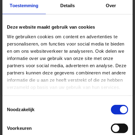
Toestemming
Details
Over
Deze website maakt gebruik van cookies
We gebruiken cookies om content en advertenties te
personaliseren, om functies voor social media te bieden
en om ons websiteverkeer te analyseren. Ook delen we
informatie over uw gebruik van onze site met onze
partners voor social media, adverteren en analyse. Deze
partners kunnen deze gegevens combineren met andere
informatie die u aan ze heeft verstrekt of die ze hebben
verzameld op basis van uw gebruik van hun services.
Toestemmingsselectie
Noodzakelijk
Medifactor
Websites van Medifactor
Voorkeuren