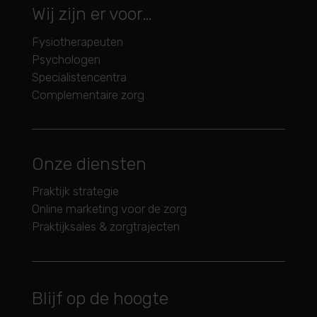
Wij zijn er voor…
Fysiotherapeuten
Psychologen
Specialistencentra
Complementaire zorg
Onze diensten
Praktijk strategie
Online marketing voor de zorg
Praktijksales & zorgtrajecten
Blijf op de hoogte