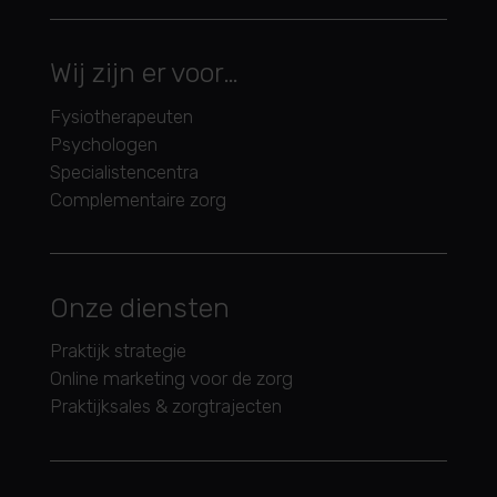
Wij zijn er voor…
Fysiotherapeuten
Psychologen
Specialistencentra
Complementaire zorg
Onze diensten
Praktijk strategie
Online marketing voor de zorg
Praktijksales & zorgtrajecten