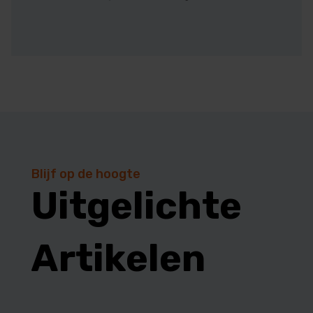
Blijf op de hoogte
Uitgelichte
Artikelen