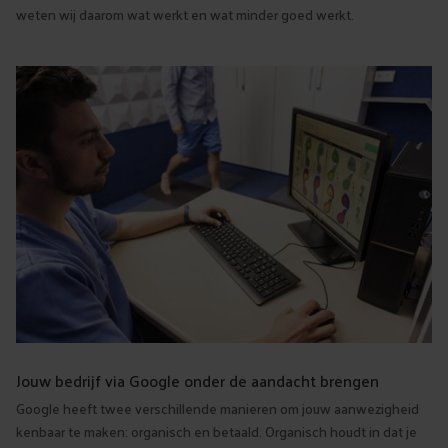
weten wij daarom wat werkt en wat minder goed werkt.
Jouw bedrijf via Google onder de aandacht brengen
Google heeft twee verschillende manieren om jouw aanwezigheid
kenbaar te maken: organisch en betaald. Organisch houdt in dat je