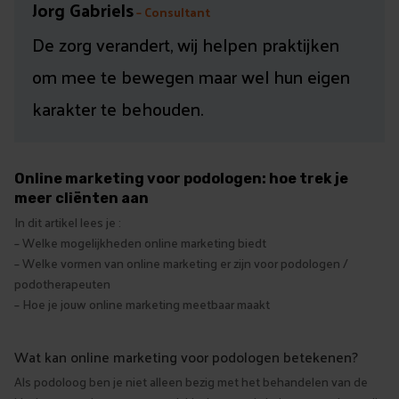
Jorg Gabriels
– Consultant
De zorg verandert, wij helpen praktijken
om mee te bewegen maar wel hun eigen
karakter te behouden.
Online marketing voor podologen: hoe trek je
meer cliënten aan
In dit artikel lees je :
– Welke mogelijkheden online marketing biedt
– Welke vormen van online marketing er zijn voor podologen /
podotherapeuten
– Hoe je jouw online marketing meetbaar maakt
Wat kan online marketing voor podologen betekenen?
Als podoloog ben je niet alleen bezig met het behandelen van de