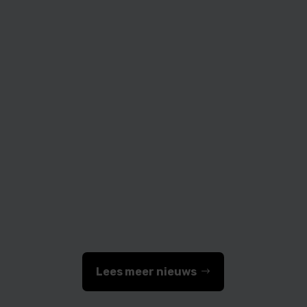
Medifactor
Lees meer nieuws