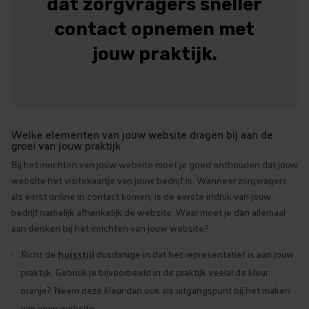
dat zorgvragers sneller
contact opnemen met
jouw praktijk.
Welke elementen van jouw website dragen bij aan de
groei van jouw praktijk
Bij het inrichten van jouw website moet je goed onthouden dat jouw
website het visitekaartje van jouw bedrijf is. Wanneer zorgvragers
als eerst online in contact komen, is de eerste indruk van jouw
bedrijf namelijk afhankelijk de website. Waar moet je dan allemaal
aan denken bij het inrichten van jouw website?
Richt de
huisstijl
dusdanige in dat het representatief is aan jouw
praktijk. Gebruik je bijvoorbeeld in de praktijk veelal de kleur
oranje? Neem deze kleur dan ook als uitgangspunt bij het maken
van jouw website.