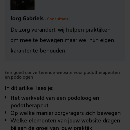
Jorg Gabriels
– Consultant
De zorg verandert, wij helpen praktijken
om mee te bewegen maar wel hun eigen
karakter te behouden.
Een goed converterende website voor podotherapeuten
en podologen
In dit artikel lees je:
Het werkveld van een podoloog en
podotherapeut
Op welke manier zorgvragers zich bewegen
Welke elementen van jouw website dragen
bij aan de groei van jouw praktijk