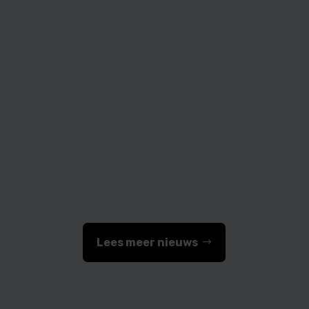
Medifactor
Lees meer nieuws