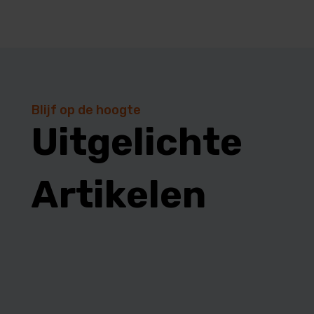
Blijf op de hoogte
Uitgelichte
Artikelen