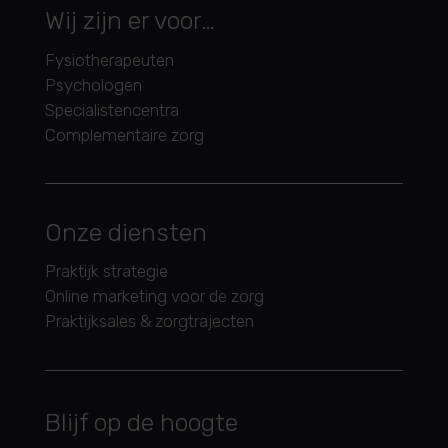
Wij zijn er voor…
Fysiotherapeuten
Psychologen
Specialistencentra
Complementaire zorg
Onze diensten
Praktijk strategie
Online marketing voor de zorg
Praktijksales & zorgtrajecten
Blijf op de hoogte