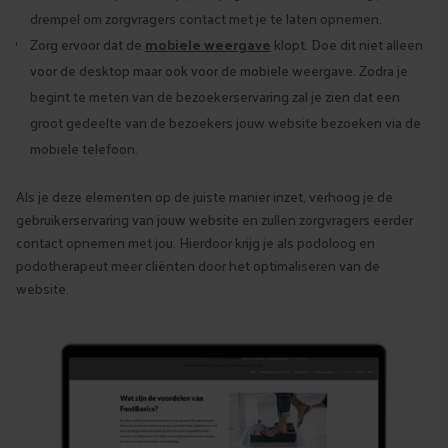
drempel om zorgvragers contact met je te laten opnemen.
Zorg ervoor dat de
mobiele weergave
klopt. Doe dit niet alleen
voor de desktop maar ook voor de mobiele weergave. Zodra je
begint te meten van de bezoekerservaring zal je zien dat een
groot gedeelte van de bezoekers jouw website bezoeken via de
mobiele telefoon.
Als je deze elementen op de juiste manier inzet, verhoog je de
gebruikerservaring van jouw website en zullen zorgvragers eerder
contact opnemen met jou. Hierdoor krijg je als podoloog en
podotherapeut meer cliënten door het optimaliseren van de
website.