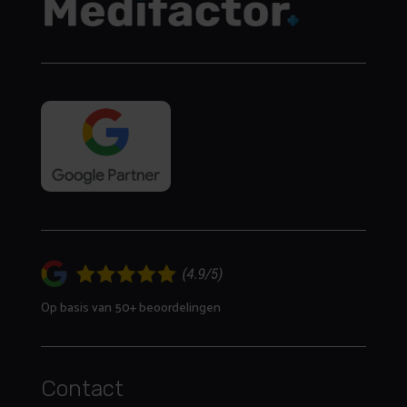
Op basis van 50+ beoordelingen
Contact