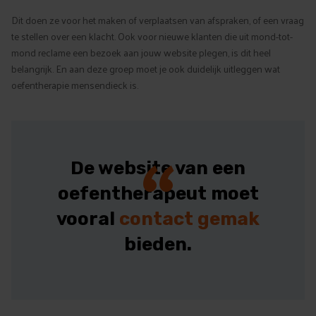
Dit doen ze voor het maken of verplaatsen van afspraken, of een vraag
te stellen over een klacht. Ook voor nieuwe klanten die uit mond-tot-
mond reclame een bezoek aan jouw website plegen, is dit heel
belangrijk. En aan deze groep moet je ook duidelijk uitleggen wat
oefentherapie mensendieck is.
“
De website van een
oefentherapeut moet
vooral
contact gemak
bieden.