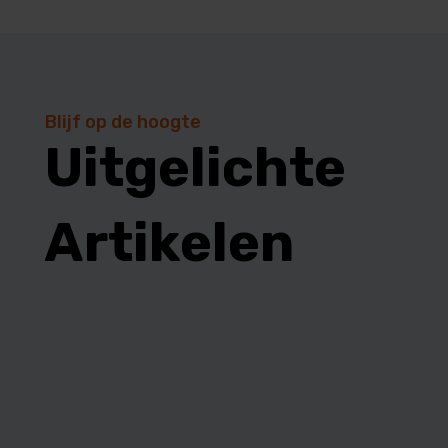
Blijf op de hoogte
Uitgelichte
Artikelen