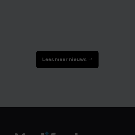
Medifactor
Lees meer nieuws