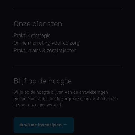
Onze diensten
Praktijk strategie
Online marketing voor de zorg
Praktijksales & zorgtrajecten
Blijf op de hoogte
Wil je op de hoogte blijven van de ontwikkelingen
binnen Medifactor en de zorgmarketing? Schrijf je dan
in voor onze nieuwsbrief
Ik wil me inschrijven