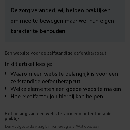
De zorg verandert, wij helpen praktijken
om mee te bewegen maar wel hun eigen
karakter te behouden.
Een website voor de zelfstandige oefentherapeut
In dit artikel lees je:
Waarom een website belangrijk is voor een
zelfstandige oefentherapeut
Welke elementen een goede website maken
Hoe Medifactor jou hierbij kan helpen
Het belang van een website voor een oefentherapie
praktijk
Een veelgestelde vraag binnen Google is: Wat doet een