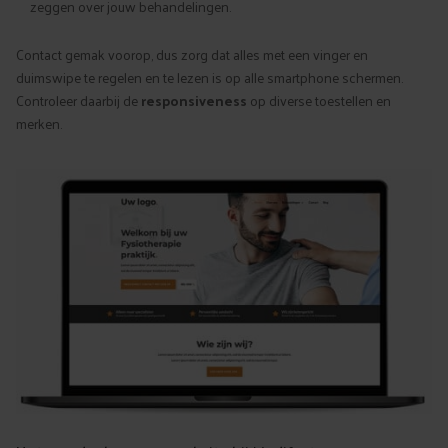
zeggen over jouw behandelingen.
Contact gemak voorop, dus zorg dat alles met een vinger en
duimswipe te regelen en te lezen is op alle smartphone schermen.
Controleer daarbij de
responsiveness
op diverse toestellen en
merken.