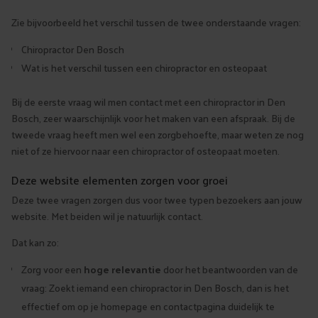
Zie bijvoorbeeld het verschil tussen de twee onderstaande vragen:
Chiropractor Den Bosch
Wat is het verschil tussen een chiropractor en osteopaat
Bij de eerste vraag wil men contact met een chiropractor in Den
Bosch, zeer waarschijnlijk voor het maken van een afspraak. Bij de
tweede vraag heeft men wel een zorgbehoefte, maar weten ze nog
niet of ze hiervoor naar een chiropractor of osteopaat moeten.
Deze website elementen zorgen voor groei
Deze twee vragen zorgen dus voor twee typen bezoekers aan jouw
website. Met beiden wil je natuurlijk contact.
Dat kan zo:
Zorg voor een
hoge relevantie
door het beantwoorden van de
vraag: Zoekt iemand een chiropractor in Den Bosch, dan is het
effectief om op je homepage en contactpagina duidelijk te