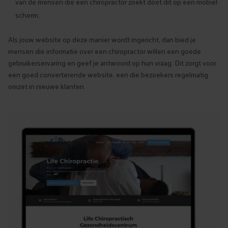
van de mensen die een chiropractor zoekt doet dit op een mobiel
scherm.
Als jouw website op deze manier wordt ingericht, dan bied je
mensen die informatie over een chiropractor willen een goede
gebruikerservaring en geef je antwoord op hun vraag. Dit zorgt voor
een goed converterende website, een die bezoekers regelmatig
omzet in nieuwe klanten.