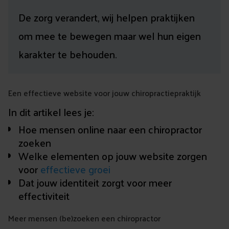
De zorg verandert, wij helpen praktijken
om mee te bewegen maar wel hun eigen
karakter te behouden.
Een effectieve website voor jouw chiropractiepraktijk
In dit artikel lees je:
Hoe mensen online naar een chiropractor
zoeken
Welke elementen op jouw website zorgen
voor
effectieve groei
Dat jouw identiteit zorgt voor meer
effectiviteit
Meer mensen (be)zoeken een chiropractor