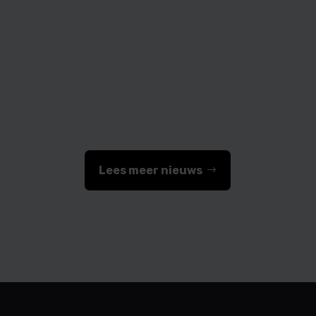
Medifactor
Lees meer nieuws