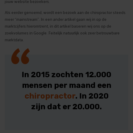
jouw website bezoekers.
Als eerder genoemd, wordt een bezoek aan de chiropractor steeds
meer “mainstream”. In een ander artikel gaan wij in op de
“
marktcijfers hieromtrent, in dit artikel baseren wij ons op de
zoekvolumes in Google. Feitelijk natuurlijk ook zeer betrouwbare
marktdata.
In 2015 zochten 12.000
mensen per maand een
chiropractor
. In 2020
zijn dat er 20.000.