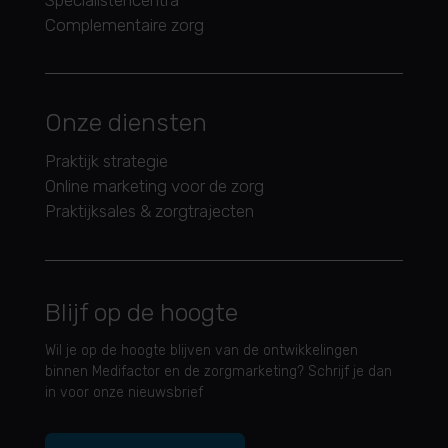
Specialistencentra
Complementaire zorg
Onze diensten
Praktijk strategie
Online marketing voor de zorg
Praktijksales & zorgtrajecten
Blijf op de hoogte
Wil je op de hoogte blijven van de ontwikkelingen
binnen Medifactor en de zorgmarketing? Schrijf je dan
in voor onze nieuwsbrief