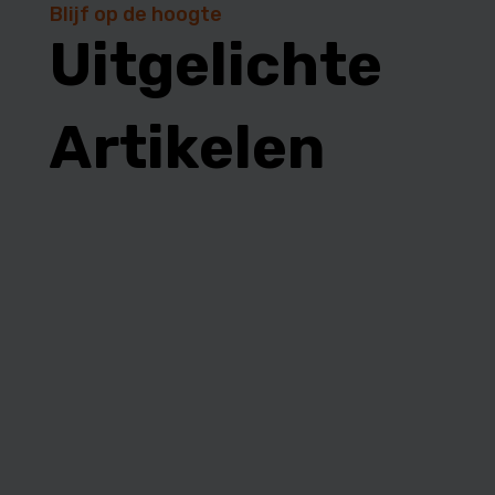
Blijf op de hoogte
Uitgelichte
Artikelen