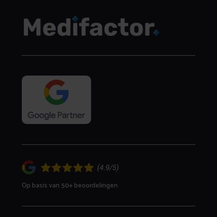
Op basis van 50+ beoordelingen