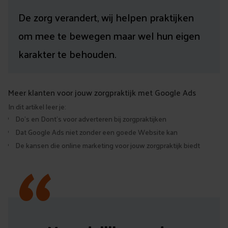
De zorg verandert, wij helpen praktijken
om mee te bewegen maar wel hun eigen
karakter te behouden.
Meer klanten voor jouw zorgpraktijk met Google Ads
In dit artikel leer je:
Do’s en Dont’s voor adverteren bij zorgpraktijken
“
Dat Google Ads niet zonder een goede Website kan
De kansen die online marketing voor jouw zorgpraktijk biedt