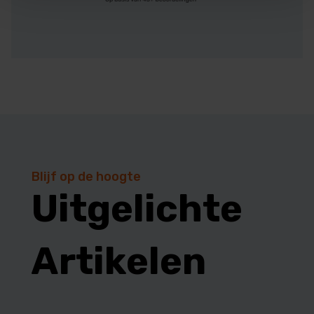
Blijf op de hoogte
Uitgelichte
Artikelen