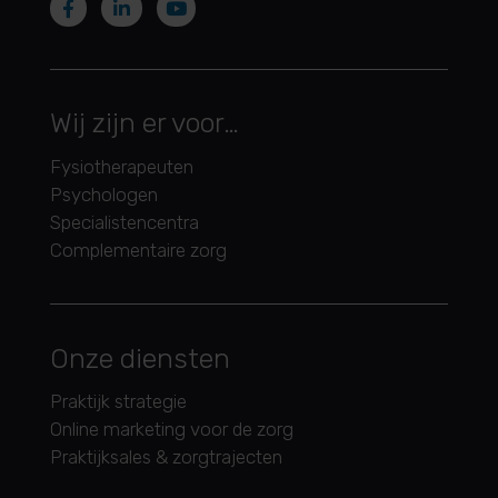
Wij zijn er voor…
Fysiotherapeuten
Psychologen
Specialistencentra
Complementaire zorg
Onze diensten
Praktijk strategie
Online marketing voor de zorg
Praktijksales & zorgtrajecten