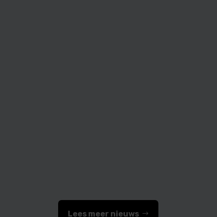
Medifactor
Lees meer nieuws