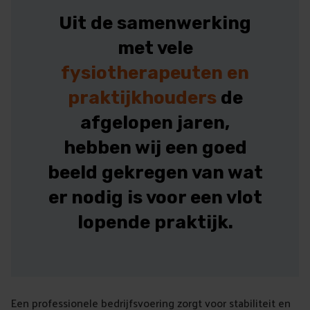
Uit de samenwerking
met vele
fysiotherapeuten en
praktijkhouders
de
afgelopen jaren,
hebben wij een goed
beeld gekregen van wat
er nodig is voor een vlot
lopende praktijk.
Een professionele bedrijfsvoering zorgt voor stabiliteit en