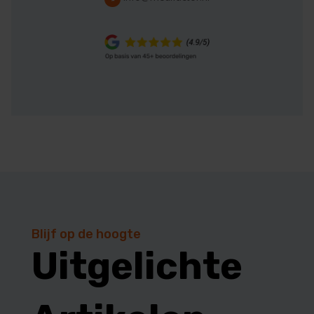
Blijf op de hoogte
Uitgelichte