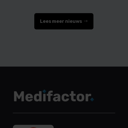
Lees meer nieuws