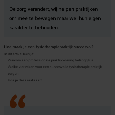
De zorg verandert, wij helpen praktijken
om mee te bewegen maar wel hun eigen
karakter te behouden.
Hoe maak je een fysiotherapiepraktijk succesvol?
In dit artikel lees je:
Waarom een professionele praktijkvoering belangrijk is
Welke vier zaken voor een succesvolle fysiotherapie praktijk
“
zorgen
Hoe je deze realiseert