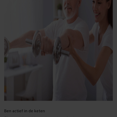
Ben actief in de keten