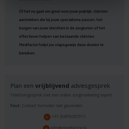
Of het nu gaat om groei voor jouw praktijk, cliënten
aantrekken die bij jouw specialisme passen, het
borgen van jouw identiteit in de zorgketen of het
effectiever helpen van bestaande cliënten.
Medifactor helpt jou stapsgewijs deze doelen te
bereiken.
Plan een
vrijblijvend
adviesgesprek
Telefoongesprek met een online zorgmarketing expert
Fout:
Contact formulier niet gevonden.
+31 (0)850292512
info@medifactor.nl