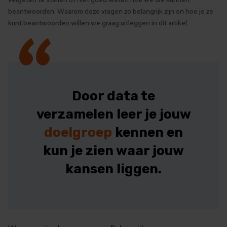
“
beantwoorden. Waarom deze vragen zo belangrijk zijn en hoe je ze
kunt beantwoorden willen we graag uitleggen in dit artikel.
Door data te
verzamelen leer je jouw
doelgroep
kennen en
kun je zien waar jouw
kansen liggen.