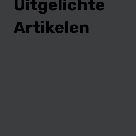
Uitgelichte
Artikelen