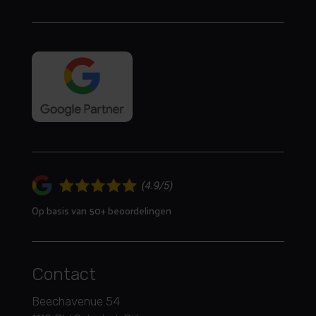
Op basis van 50+ beoordelingen
Contact
Beechavenue 54