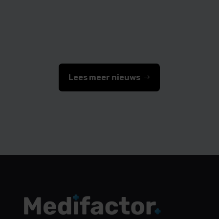
Medifactor
Lees meer nieuws