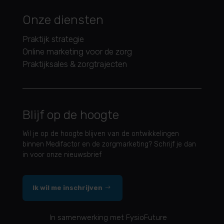
Onze diensten
Praktijk strategie
Online marketing voor de zorg
Praktijksales & zorgtrajecten
Blijf op de hoogte
Wil je op de hoogte blijven van de ontwikkelingen
binnen Medifactor en de zorgmarketing? Schrijf je dan
in voor onze nieuwsbrief
Ik wil me inschrijven
In samenwerking met FysioFuture