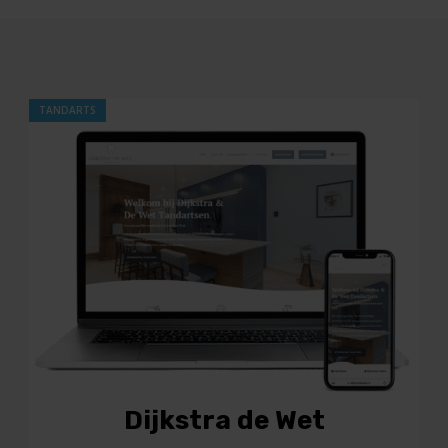
Dijkstra de Wet