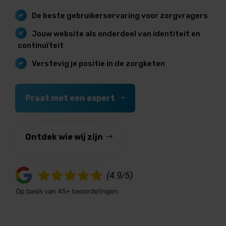
De beste gebruikerservaring voor zorgvragers
Jouw website als onderdeel van identiteit en
continuïteit
Verstevig je positie in de zorgketen
Praat met een expert
Ontdek wie wij zijn