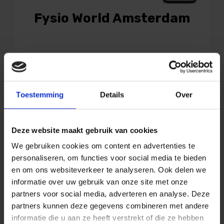
Fysio World Amsterdam
Webdesign
SEA
SEO
Huisstijl
Bekijk case
Toestemming
Details
Over
Deze website maakt gebruik van cookies
We gebruiken cookies om content en advertenties te
personaliseren, om functies voor social media te bieden
en om ons websiteverkeer te analyseren. Ook delen we
informatie over uw gebruik van onze site met onze
partners voor social media, adverteren en analyse. Deze
partners kunnen deze gegevens combineren met andere
informatie die u aan ze heeft verstrekt of die ze hebben