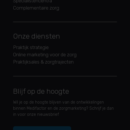
Specialistencentra
Complementaire zorg
Onze diensten
Praktijk strategie
Online marketing voor de zorg
Praktijksales & zorgtrajecten
Blijf op de hoogte
Wil je op de hoogte blijven van de ontwikkelingen
binnen Medifactor en de zorgmarketing? Schrijf je dan
in voor onze nieuwsbrief