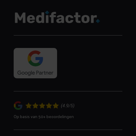
Op basis van 50+ beoordelingen