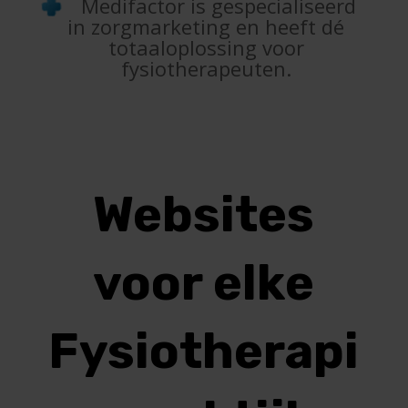
Medifactor is gespecialiseerd
in zorgmarketing en heeft dé
totaaloplossing voor
fysiotherapeuten.
Websites
voor elke
Fysiotherapi