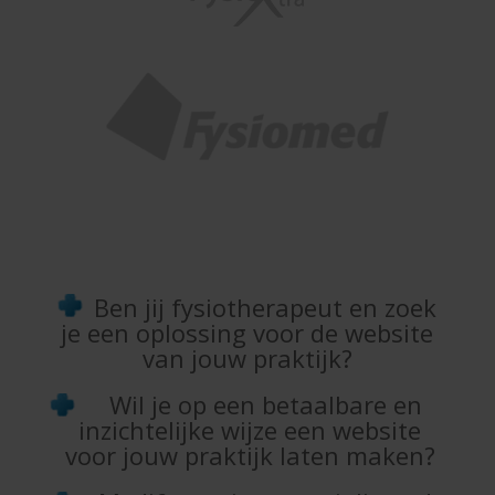
Ben jij fysiotherapeut en zoek
je een oplossing voor de website
van jouw praktijk?
Wil je op een betaalbare en
inzichtelijke wijze een website
voor jouw praktijk laten maken?