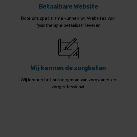
Betaalbare Website
Door ons specialisme kunnen wij Websites voor
fysiotherapie betaalbaar leveren
Wij kennen de zorgketen
Wij kennen het online gedrag van zorgvrager en
zorgprofessional.