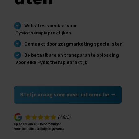
Websites speciaal voor
Fysiotherapiepraktijken
Gemaakt door zorgmarketing specialisten
Dé betaalbare en transparante oplossing
voor elke Fysiotherapiepraktijk
Stel je vraag voor meer informatie