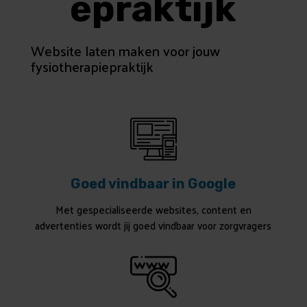
epraktijk
Website laten maken voor jouw
fysiotherapiepraktijk
Goed vindbaar in Google
Met gespecialiseerde websites, content en
advertenties wordt jij goed vindbaar voor zorgvragers