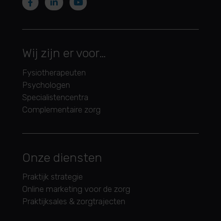
Wij zijn er voor…
Fysiotherapeuten
Psychologen
Specialistencentra
Complementaire zorg
Onze diensten
Praktijk strategie
Online marketing voor de zorg
Praktijksales & zorgtrajecten