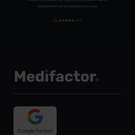
mogelijkheden van het optimaliseren ervan.