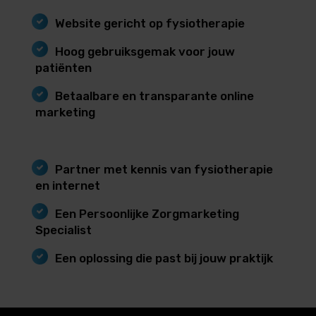
Website gericht op fysiotherapie
Hoog gebruiksgemak voor jouw
patiënten
Betaalbare en transparante online
marketing
Partner met kennis van fysiotherapie
en internet
Een Persoonlijke Zorgmarketing
Specialist
Een oplossing die past bij jouw praktijk