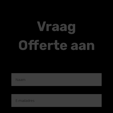
Vraag
Offerte aan