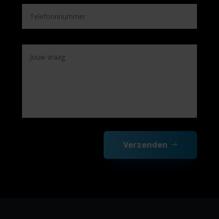
Verzenden