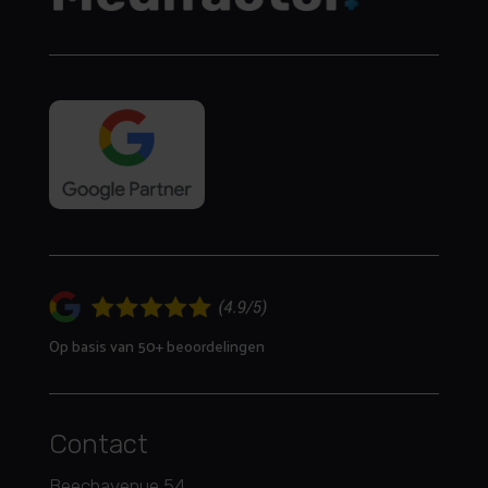
Op basis van 50+ beoordelingen
Contact
Beechavenue 54