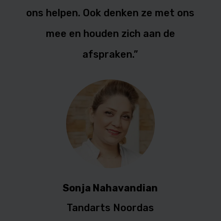
ons helpen. Ook denken ze met ons
mee en houden zich aan de
afspraken.”
Sonja Nahavandian
Tandarts Noordas