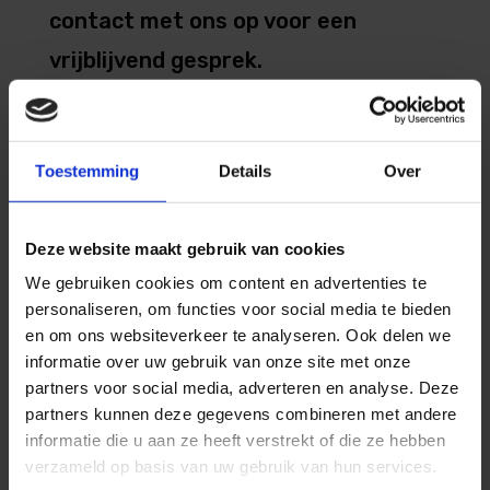
contact met ons op voor een
vrijblijvend gesprek.
Toestemming
Details
Over
Deze website maakt gebruik van cookies
We gebruiken cookies om content en advertenties te
personaliseren, om functies voor social media te bieden
en om ons websiteverkeer te analyseren. Ook delen we
informatie over uw gebruik van onze site met onze
partners voor social media, adverteren en analyse. Deze
partners kunnen deze gegevens combineren met andere
informatie die u aan ze heeft verstrekt of die ze hebben
verzameld op basis van uw gebruik van hun services.