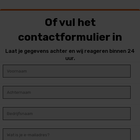
Of vul het
contactformulier in
Laat je gegevens achter en wij reageren binnen 24
uur.