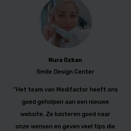
Nura Ozkan
Smile Design Center
“Het team van Medifactor heeft ons
goed geholpen aan een nieuwe
website. Ze luisteren goed naar
onze wensen en geven veel tips die