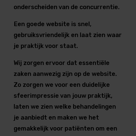
onderscheiden van de concurrentie.
Een goede website is snel,
gebruiksvriendelijk en laat zien waar
je praktijk voor staat.
Wij zorgen ervoor dat essentiële
zaken aanwezig zijn op de website.
Zo zorgen we voor een duidelijke
sfeerimpressie van jouw praktijk,
laten we zien welke behandelingen
je aanbiedt en maken we het
gemakkelijk voor patiënten om een