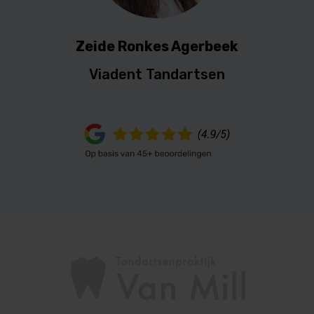
Zeide Ronkes Agerbeek
Viadent Tandartsen