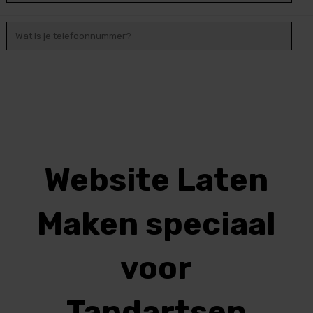
Website Laten
Maken speciaal
voor
Tandartsen