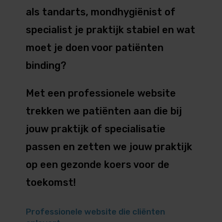
als tandarts, mondhygiënist of
specialist je praktijk stabiel en wat
moet je doen voor patiënten
binding?
Met een professionele website
trekken we patiënten aan die bij
jouw praktijk of specialisatie
passen en zetten we jouw praktijk
op een gezonde koers voor de
toekomst!
Professionele website die cliënten