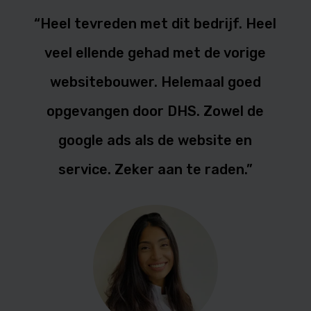
“Heel tevreden met dit bedrijf. Heel
veel ellende gehad met de vorige
websitebouwer. Helemaal goed
opgevangen door DHS. Zowel de
google ads als de website en
service. Zeker aan te raden.”