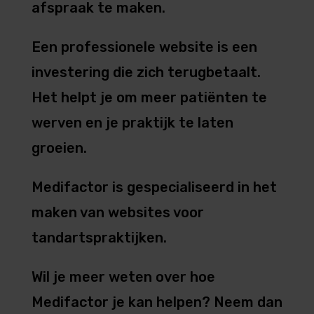
afspraak te maken.
Een professionele website is een
investering die zich terugbetaalt.
Het helpt je om meer patiënten te
werven en je praktijk te laten
groeien.
Medifactor is gespecialiseerd in het
maken van websites voor
tandartspraktijken.
Wil je meer weten over hoe
Medifactor je kan helpen? Neem dan