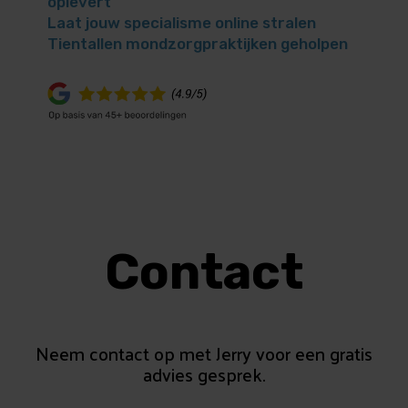
oplevert
Laat jouw specialisme online stralen
Tientallen mondzorgpraktijken geholpen
Contact
Neem contact op met Jerry voor een gratis
advies gesprek.