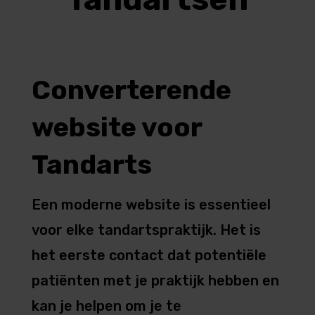
Converterende
website voor
Tandarts
Een moderne website is essentieel
voor elke tandartspraktijk. Het is
het eerste contact dat potentiële
patiënten met je praktijk hebben en
kan je helpen om je te