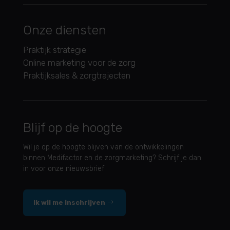
Onze diensten
Praktijk strategie
Online marketing voor de zorg
Praktijksales & zorgtrajecten
Blijf op de hoogte
Wil je op de hoogte blijven van de ontwikkelingen
binnen Medifactor en de zorgmarketing? Schrijf je dan
in voor onze nieuwsbrief
Ik wil me inschrijven