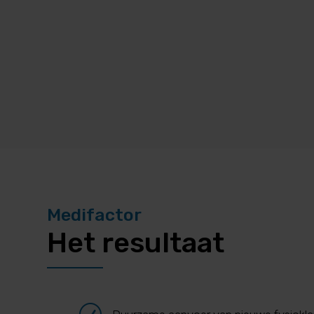
Medifactor
Het resultaat