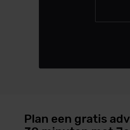
Plan een gratis adv