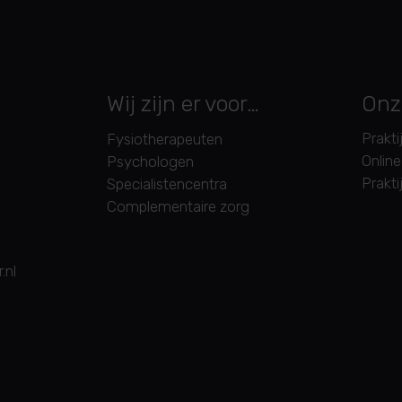
Wij zijn er voor…
Onz
Prakti
Fysiotherapeuten
Online
Psychologen
Prakti
Specialistencentra
Complementaire zorg
.nl