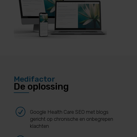
Medifactor
De oplossing
R
Google Health Care SEO met blogs
gericht op chronische en onbegrepen
klachten