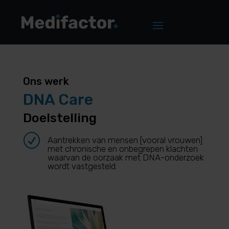
Ons werk
DNA Care
Doelstelling
R
Aantrekken van mensen [vooral vrouwen]
met chronische en onbegrepen klachten
waarvan de oorzaak met DNA-onderzoek
wordt vastgesteld.