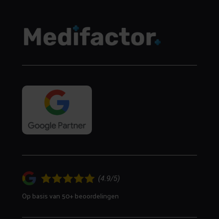
Op basis van 50+ beoordelingen