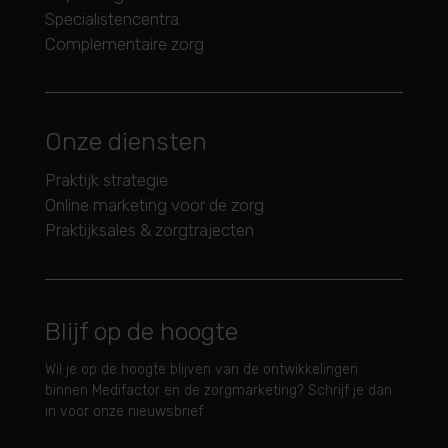
Specialistencentra
Complementaire zorg
Onze diensten
Praktijk strategie
Online marketing voor de zorg
Praktijksales & zorgtrajecten
Blijf op de hoogte
Wil je op de hoogte blijven van de ontwikkelingen
binnen Medifactor en de zorgmarketing? Schrijf je dan
in voor onze nieuwsbrief