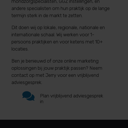
mondzorgspecialsten, GGZ instellingen, en
andere specialisten om hun praktijk op de lange
termijn sterk in de markt te zetten.
Dit doen wij op lokale, regionale, nationale en
internationale schaal.
Wij werken voor 1-
persoons praktijken en voor ketens met 10+
locaties.
Ben je benieuwd of onze online marketing
oplossingen bij jouw praktijk passen? Neem
contact op met Jerry voor een vrijblijvend
adviesgesprek.

Plan vrijblijvend adviesgesprek
in