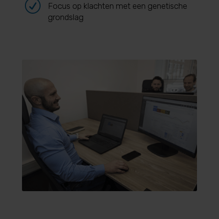
R
Focus op klachten met een genetische
grondslag