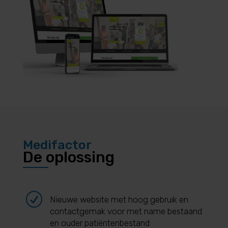
Medifactor
De oplossing
R
Nieuwe website met hoog gebruik en
contactgemak voor met name bestaand
en ouder patiëntenbestand