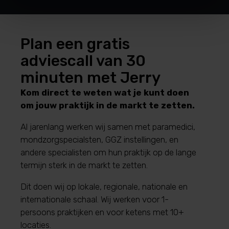
Plan een gratis
adviescall van 30
minuten met Jerry
Kom direct te weten wat je kunt doen
om jouw praktijk in de markt te zetten.
Al jarenlang werken wij samen met paramedici,
mondzorgspecialsten, GGZ instellingen, en
andere specialisten om hun praktijk op de lange
termijn sterk in de markt te zetten.
Dit doen wij op lokale, regionale, nationale en
internationale schaal.
Wij werken voor 1-
persoons praktijken en voor ketens met 10+
locaties.