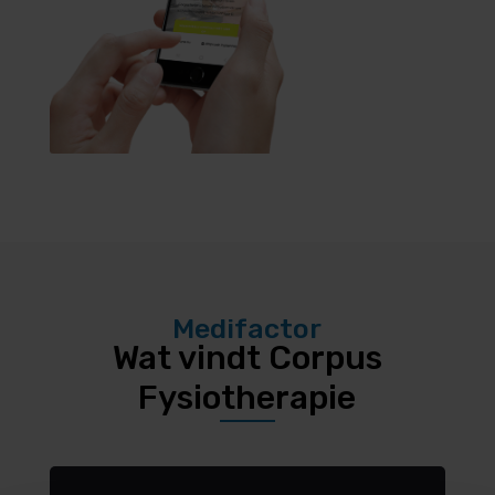
Medifactor
Wat vindt Corpus
Fysiotherapie