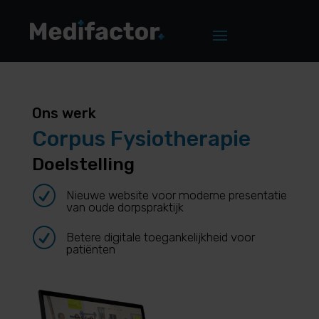
Ons werk
Corpus Fysiotherapie
Doelstelling
R
Nieuwe website voor moderne presentatie
van oude dorpspraktijk
R
Betere digitale toegankelijkheid voor
patiënten