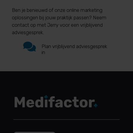
Ben je benieuwd of onze online marketing
oplossingen bij jouw praktijk passen? Neem
contact op met Jerry voor een vrijblijvend
adviesgesprek.

Plan vrijblijvend adviesgesprek
in