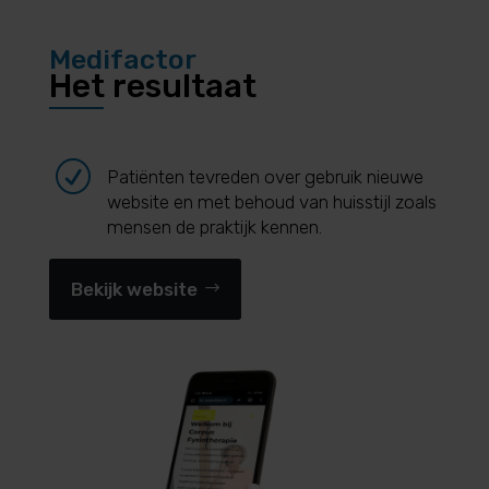
Medifactor
Het resultaat
R
Patiënten tevreden over gebruik nieuwe
website en met behoud van huisstijl zoals
mensen de praktijk kennen.
Bekijk website